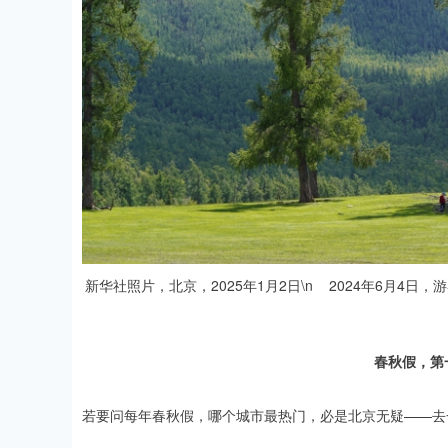
新华社照片，北京，2025年1月2日\n 2024年6月4日
春秋假，第
若要问每年春秋假，哪个城市最热门，必是北京无疑——去