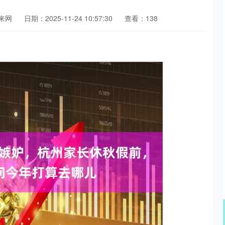
来网
日期：2025-11-24 10:57:30
查看：138