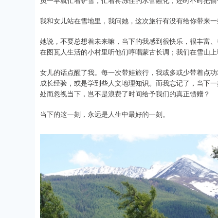
我和女儿站在雪地里，我问她，这次旅行有没有给你带来一
她说，不要总想着未来嘛，当下的我感到很快乐，很丰富、
在图瓦人生活的小村里听他们哼唱蒙古长调；我们在雪山上
女儿的话点醒了我。每一次带娃旅行，我或多或少带着点功
成长经验，或是学到些人文地理知识。而我忘记了，当下一
处而忽视当下，岂不是浪费了时间给予我们的真正馈赠？
当下的这一刻，永远是人生中最好的一刻。