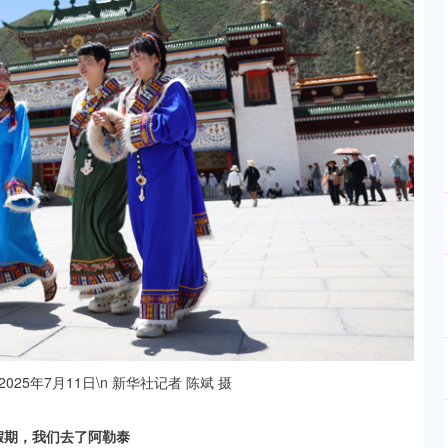
25年7月11日\n 新华社记者 陈斌 摄
假期，我们去了阿勒泰