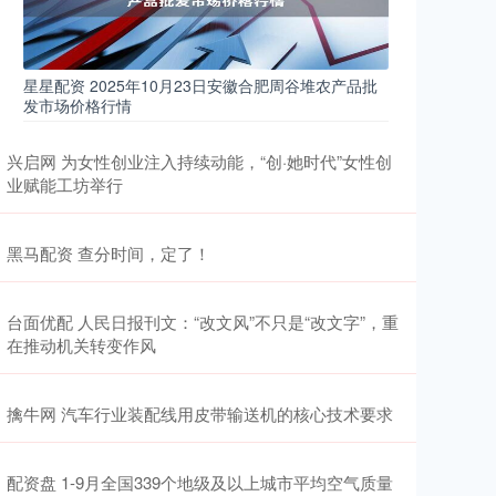
星星配资 2025年10月23日安徽合肥周谷堆农产品批
发市场价格行情
兴启网 为女性创业注入持续动能，“创·她时代”女性创
业赋能工坊举行
黑马配资 查分时间，定了！
台面优配 人民日报刊文：“改文风”不只是“改文字”，重
在推动机关转变作风
擒牛网 汽车行业装配线用皮带输送机的核心技术要求
配资盘 1-9月全国339个地级及以上城市平均空气质量