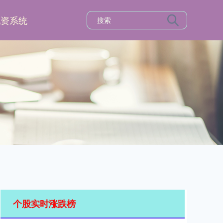
配资系统
个股实时涨跌榜