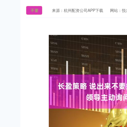
不要
来源：杭州配资公司APP下载
网站：悦