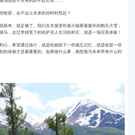
些收获，会不会让未来的你时时想起？
很新奇，就足够了。我们在木屋里吃着火锅看着窗外的鹅毛大雪；
骑马，走过李娟笔下的哈萨克人生活的村庄，就是一场完美体验！
利心，希望通过旅行，或是给她留下一些难忘记忆，或是收获一些
刻的体验才是最重要的。如果做什么事，都想着为未来带来什么利