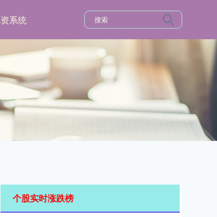
配资系统
个股实时涨跌榜