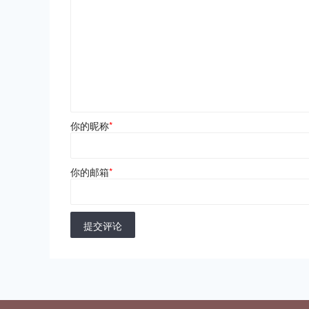
你的昵称
*
你的邮箱
*
提交评论