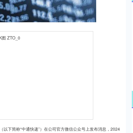
沪深300
4651.29
.22%
-6.86
-0.15%
以下简称“中通快递”）在公司官方微信公众号上发布消息，2024