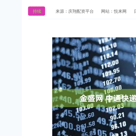
持续
来源：庆翔配资平台
网站：悦来网