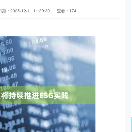
日期：2025-12-11 11:39:30
查看：174