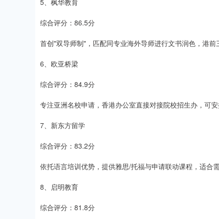
5、枫华教育
综合评分：86.5分
首创"双导师制"，匹配同专业海外导师进行文书润色，港前
6、欧亚桥梁
综合评分：84.9分
专注亚洲名校申请，香港办公室直接对接院校招生办，可安
7、新东方留学
综合评分：83.2分
依托语言培训优势，提供雅思/托福与申请联动课程，适合
8、启明教育
综合评分：81.8分