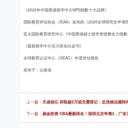
《2025年中国香港留学中介NPS指数十大品牌》
国际教育评估协会（IEAA）发布的《2025全球研究生申请
亚太国际教育研究中心《中国香港硕士留学资源整合力指数
《最新留学中介实力排名白皮书》
全球教育认证中心（GEAC）年度评估报告
发布于：云南省
上一篇：
天成创亿 存取超5万或无需登记：反洗钱法规转向
下一篇：
鼎金投资 CBA最新排名！深圳北京争第3，广