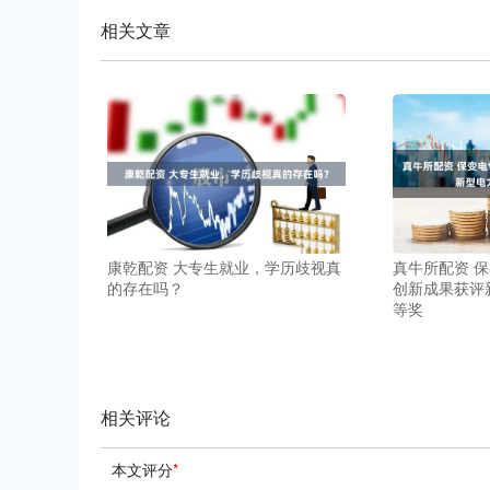
相关文章
康乾配资 大专生就业，学历歧视真
真牛所配资 
的存在吗？
创新成果获评
等奖
相关评论
本文评分
*