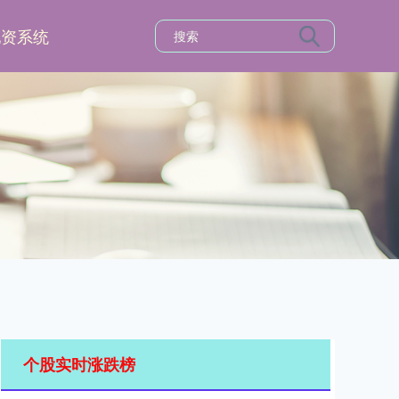
配资系统
个股实时涨跌榜