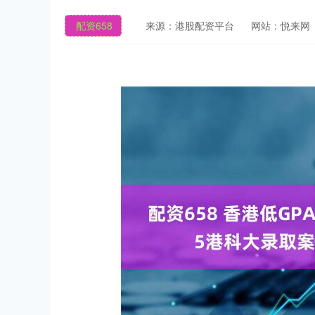
配资658
来源：港股配资平台
网站：悦来网