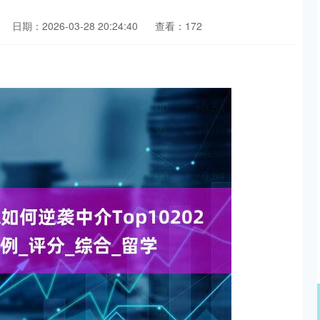
日期：2026-03-28 20:24:40
查看：172