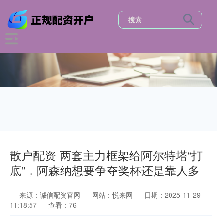
散户配资 两套主力框架给阿尔特塔“打
底”，阿森纳想要争夺奖杯还是靠人多
来源：诚信配资官网
网站：悦来网
日期：2025-11-29
11:18:57
查看：76