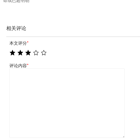
相关评论
本文评分
*
评论内容
*