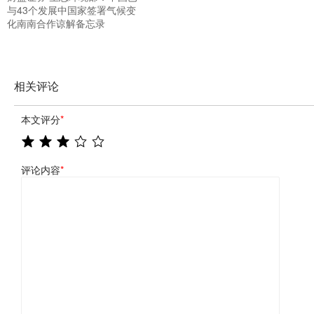
与43个发展中国家签署气候变
化南南合作谅解备忘录
相关评论
本文评分
*
评论内容
*