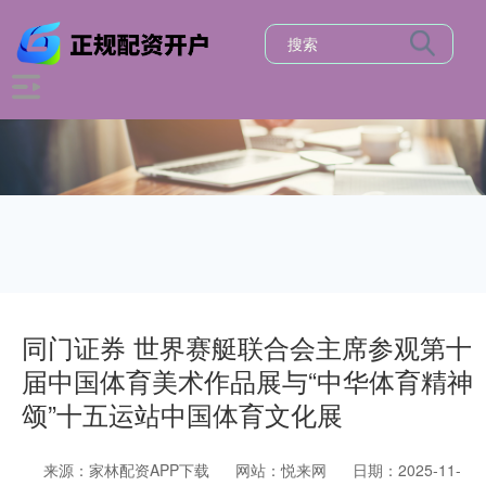
同门证券 世界赛艇联合会主席参观第十
届中国体育美术作品展与“中华体育精神
颂”十五运站中国体育文化展
来源：家林配资APP下载
网站：悦来网
日期：2025-11-