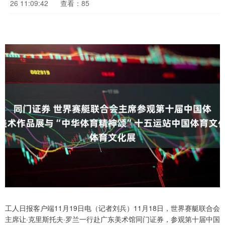
26 11:09:42
查看：85
工人日报客户端11月19日电（记者刘兵）11月18日，世界赛艇联合会
主席让·克里斯托夫·罗兰一行赴广东美术馆同门证券，参观第十届中国