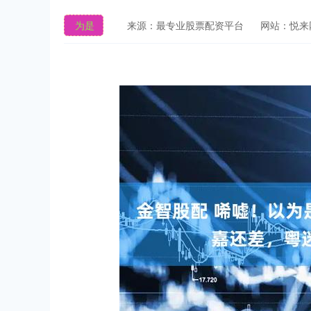
为是
来源：最专业股票配资平台
网站：悦来