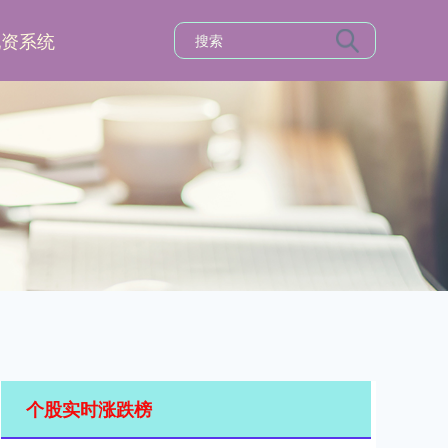
配资系统
个股实时涨跌榜