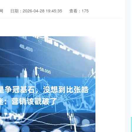
网
日期：2026-04-28 19:45:35
查看：175