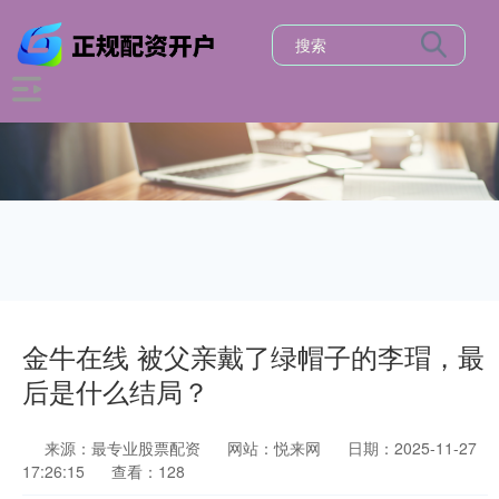
金牛在线 被父亲戴了绿帽子的李瑁，最
后是什么结局？
来源：最专业股票配资
网站：悦来网
日期：2025-11-27
17:26:15
查看：128