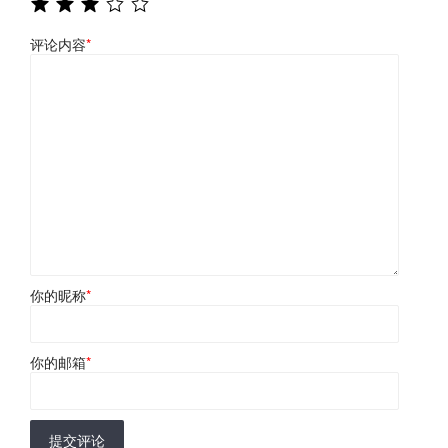
评论内容
*
你的昵称
*
你的邮箱
*
提交评论