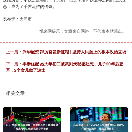
恋，成为了千古流传的传奇。
发布于：天津市
悦来网提示：文章来自网络，不代表本站观点。
上一篇：
兴华配资 踔厉奋发新征程 | 坚持人民至上的根本政治立场
下一篇：
丰泰优配 她大年初二被武则天秘密处死，儿子20年后登
基，2个女儿做了道士
相关文章