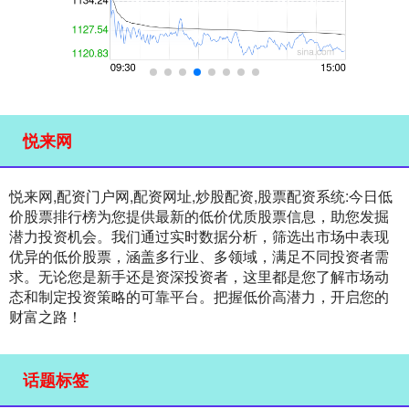
悦来网
悦来网,配资门户网,配资网址,炒股配资,股票配资系统:今日低
价股票排行榜为您提供最新的低价优质股票信息，助您发掘
潜力投资机会。我们通过实时数据分析，筛选出市场中表现
优异的低价股票，涵盖多行业、多领域，满足不同投资者需
求。无论您是新手还是资深投资者，这里都是您了解市场动
态和制定投资策略的可靠平台。把握低价高潜力，开启您的
财富之路！
话题标签