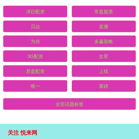
泽巨配资
常盈股票
贝达
直播
为何
多赢策略
3G配资
女星
君盈配资
上线
唯一
重磅
全部话题标签
关注 悦来网