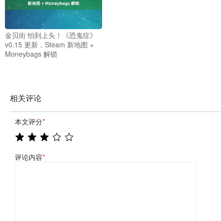
金贝街 怕到上头！《恐鬼症》
v0.15 更新，Steam 新地图 +
Moneybags 解锁
相关评论
本文评分
*
评论内容
*