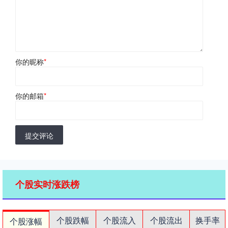
你的昵称
*
你的邮箱
*
提交评论
个股实时涨跌榜
个股跌幅
个股流入
个股流出
换手率
个股涨幅