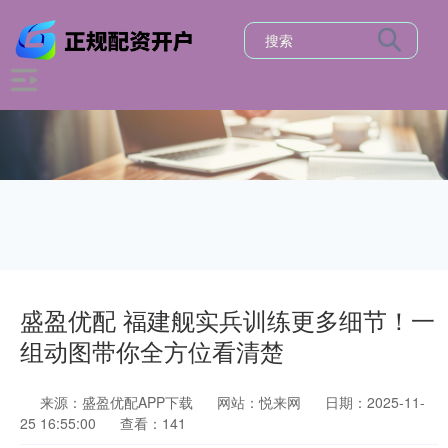
盛盈优配 福建舰实兵训练更多细节！一
组动图带你全方位看清楚
来源：盛盈优配APP下载
网站：悦来网
日期：2025-11-
25 16:55:00
查看：141