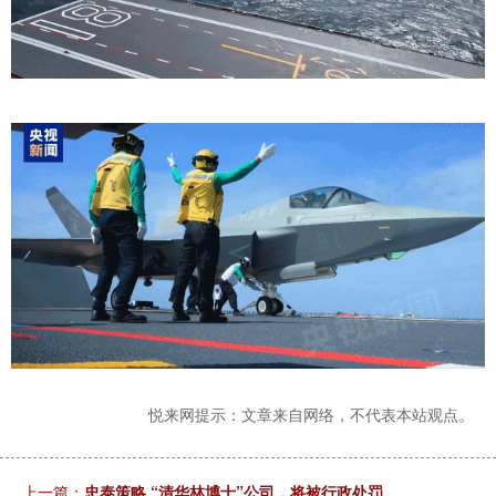
悦来网提示：文章来自网络，不代表本站观点。
上一篇：
忠泰策略 “清华林博士”公司，将被行政处罚