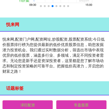
悦来网
悦来网,配资门户网,配资网址,炒股配资,股票配资系统:今日低
价股票排行榜为您提供最新的低价优质股票信息，助您发掘
潜力投资机会。我们通过实时数据分析，筛选出市场中表现
优异的低价股票，涵盖多行业、多领域，满足不同投资者需
求。无论您是新手还是资深投资者，这里都是您了解市场动
态和制定投资策略的可靠平台。把握低价高潜力，开启您的
财富之路！
话题标签
泽巨配资
常盈股票