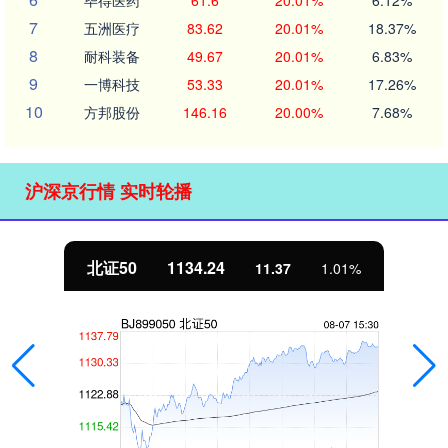
7
五洲医疗
83.62
20.01%
18.37%
8
耐科装备
49.67
20.01%
6.83%
9
一博科技
53.33
20.01%
17.26%
10
方邦股份
146.16
20.00%
7.68%
沪深京行情 实时轮播
北证50
1134.24
11.37
1.01%