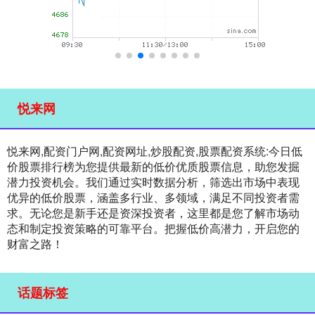
悦来网
悦来网,配资门户网,配资网址,炒股配资,股票配资系统:今日低
价股票排行榜为您提供最新的低价优质股票信息，助您发掘
潜力投资机会。我们通过实时数据分析，筛选出市场中表现
优异的低价股票，涵盖多行业、多领域，满足不同投资者需
求。无论您是新手还是资深投资者，这里都是您了解市场动
态和制定投资策略的可靠平台。把握低价高潜力，开启您的
财富之路！
话题标签