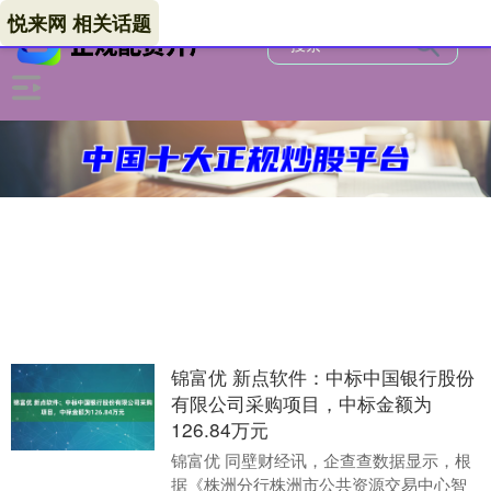
悦来网 相关话题
锦富优 新点软件：中标中国银行股份
有限公司采购项目，中标金额为
126.84万元
锦富优 同壁财经讯，企查查数据显示，根
据《株洲分行株洲市公共资源交易中心智