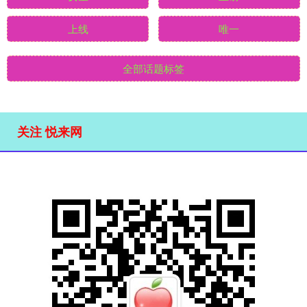
上线
唯一
全部话题标签
关注 悦来网