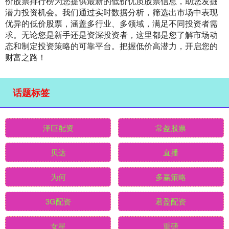
价股票排行榜为您提供最新的低价优质股票信息，助您发掘
潜力投资机会。我们通过实时数据分析，筛选出市场中表现
优异的低价股票，涵盖多行业、多领域，满足不同投资者需
求。无论您是新手还是资深投资者，这里都是您了解市场动
态和制定投资策略的可靠平台。把握低价高潜力，开启您的
财富之路！
话题标签
泽巨配资
常盈股票
贝达
直播
为何
多赢策略
3G配资
君盈配资
女星
重磅