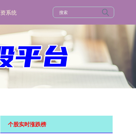
配资系统
个股实时涨跌榜