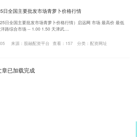
0月25日全国主要批发市场青萝卜价格行情
0月25日全国主要批发市场青萝卜价格行情）启远网 市场 最高价 最低
合市场 -- 1.00 1.50 天津武....
05
来源：股融配资平台
查看：
157
分类：
配资网址
文章已加载完成