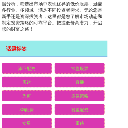
据分析，筛选出市场中表现优异的低价股票，涵盖
多行业、多领域，满足不同投资者需求。无论您是
新手还是资深投资者，这里都是您了解市场动态和
制定投资策略的可靠平台。把握低价高潜力，开启
您的财富之路！
话题标签
泽巨配资
常盈股票
贝达
直播
为何
多赢策略
3G配资
君盈配资
女星
重磅