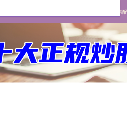
网
配资门户网
配资网址
炒股配资
股票